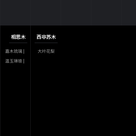
相思木
西非苏木
嘉木琉璃 |
大叶花梨
相思木
丨西非苏
温玉琳琅 |
木
相思木