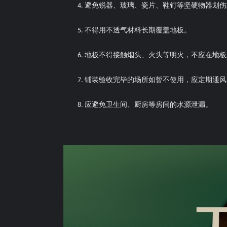
避免锐器、玻璃、瓷片、鞋钉等坚硬物器划伤
4.
不得用不透气材料长期覆盖地板。
5.
地板不得接触烟头、火头等明火，不应在地板
6.
铺装验收完毕的场所如暂不使用，应定期通风
7.
应避免卫生间、厨房等房间的水源泄漏。
8.