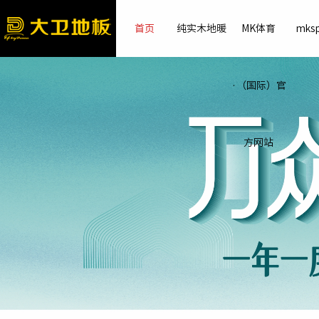
首页
纯实木地暖
MK体育
mksp
·（国际）官
方网站